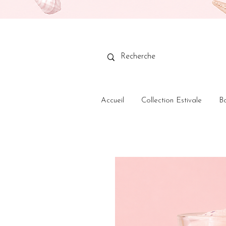
Accueil
Collection Estivale
B