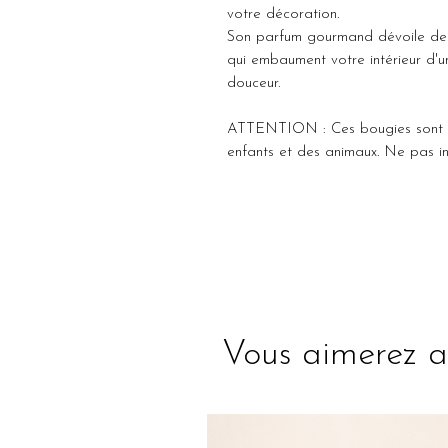
votre décoration.
Son parfum gourmand dévoile des 
qui embaument votre intérieur d'
douceur.
ATTENTION : Ces bougies sont no
enfants et des animaux. Ne pas in
Vous aimerez a