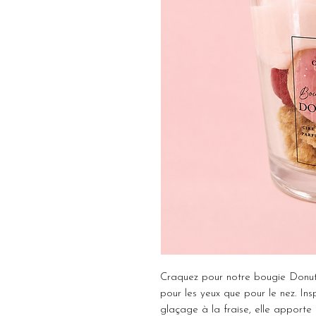
Craquez pour notre bougie Donut
pour les yeux que pour le nez. Ins
glaçage à la fraise, elle apporte