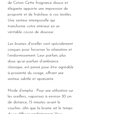
de Coton. Cette fragrance douce et
élégante apporte une impression de
propreté et de fraîcheur à vos textiles.
Une senteur intemporelle qui
transforme votre intérieur en un
véritable cocon de douceur.
Les brumes d'oreiller sont spécialement
conçues pour favoriser la relaxation et
l’endormissement. Leur parfum, plus
doux qu’un parfum d’ambiance
classique, est pensé pour être agréable
à proximité du visage, offrant une
senteur subtile et apaisante.
Mode d’emploi : Pour une utilisation sur
les oreillers, vaporisez à environ 30 cm
de distance, 15 minutes avant le
coucher, afin que la brume ait le temps