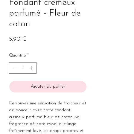
Fondant crémeux
parfumé - Fleur de
coton
Prix
5,90 €
Quantité
*
Ajouter au panier
Retrouvez une sensation de fraîcheur et
de douceur avec notre fondant
crémeux parfumé Fleur de coton. Sa
fragrance délicate évoque le linge
fraîchement lavé, les draps propres et